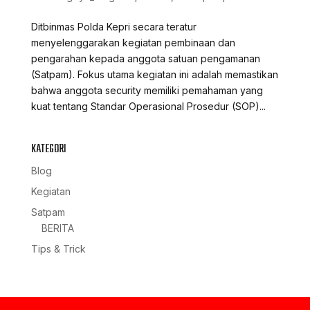
Ditbinmas Polda Kepri secara teratur
menyelenggarakan kegiatan pembinaan dan
pengarahan kepada anggota satuan pengamanan
(Satpam). Fokus utama kegiatan ini adalah memastikan
bahwa anggota security memiliki pemahaman yang
kuat tentang Standar Operasional Prosedur (SOP)...
KATEGORI
Blog
Kegiatan
Satpam
BERITA
Tips & Trick