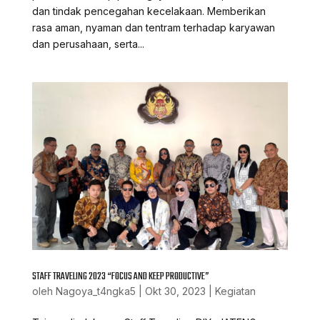
dan tindak pencegahan kecelakaan. Memberikan
rasa aman, nyaman dan tentram terhadap karyawan
dan perusahaan, serta...
STAFF TRAVELING 2023 “FOCUS AND KEEP PRODUCTIVE”
oleh
Nagoya_t4ngka5
|
Okt 30, 2023
|
Kegiatan