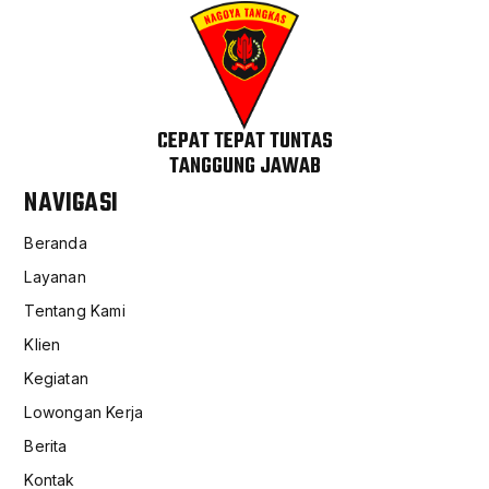
CEPAT TEPAT TUNTAS
TANGGUNG JAWAB
NAVIGASI
Beranda
Layanan
Tentang Kami
Klien
Kegiatan
Lowongan Kerja
Berita
Kontak