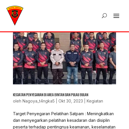
KEGIATAN PENYEGARAN DI AREA BINTAN DAN PULAU BULAN
oleh
Nagoya_t4ngka5
|
Okt 30, 2023
|
Kegiatan
Target Penyegaran Pelatihan Satpam : Meningkatkan
dan menyegarkan pelatihan kesadaran dan disiplin
peserta terhadap pentingnya keamanan, keselamatan