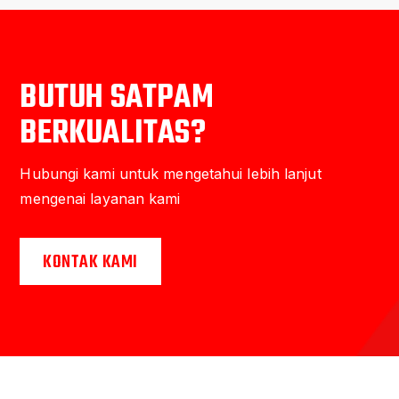
BUTUH SATPAM
BERKUALITAS?
Hubungi kami untuk mengetahui lebih lanjut
mengenai layanan kami
KONTAK KAMI