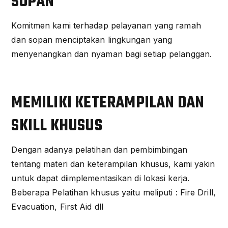
SOPAN
Komitmen kami terhadap pelayanan yang ramah
dan sopan menciptakan lingkungan yang
menyenangkan dan nyaman bagi setiap pelanggan.
MEMILIKI KETERAMPILAN DAN
SKILL KHUSUS
Dengan adanya pelatihan dan pembimbingan
tentang materi dan keterampilan khusus, kami yakin
untuk dapat diimplementasikan di lokasi kerja.
Beberapa Pelatihan khusus yaitu meliputi : Fire Drill,
Evacuation, First Aid dll