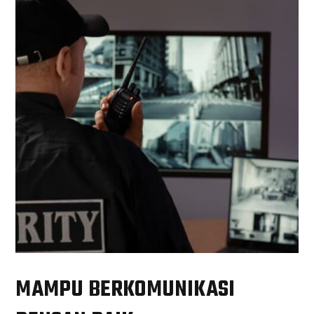
MAMPU BERKOMUNIKASI