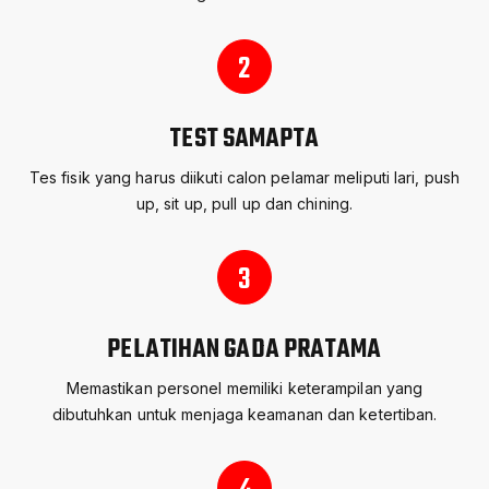
2
TEST SAMAPTA
Tes fisik yang harus diikuti calon pelamar meliputi lari, push
up, sit up, pull up dan chining.
3
PELATIHAN GADA PRATAMA
Memastikan personel memiliki keterampilan yang
dibutuhkan untuk menjaga keamanan dan ketertiban.