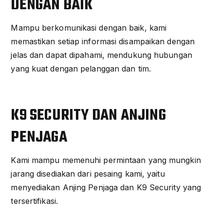
DENGAN BAIK
Mampu berkomunikasi dengan baik, kami
memastikan setiap informasi disampaikan dengan
jelas dan dapat dipahami, mendukung hubungan
yang kuat dengan pelanggan dan tim.
K9 SECURITY DAN ANJING
PENJAGA
Kami mampu memenuhi permintaan yang mungkin
jarang disediakan dari pesaing kami, yaitu
menyediakan Anjing Penjaga dan K9 Security yang
tersertifikasi.