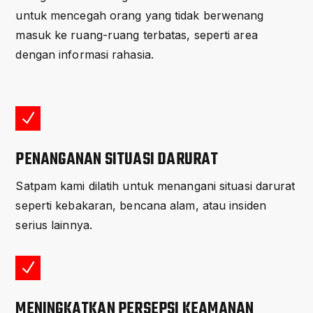
untuk mencegah orang yang tidak berwenang
masuk ke ruang-ruang terbatas, seperti area
dengan informasi rahasia.
N
PENANGANAN SITUASI DARURAT
Satpam kami dilatih untuk menangani situasi darurat
seperti kebakaran, bencana alam, atau insiden
serius lainnya.
N
MENINGKATKAN PERSEPSI KEAMANAN