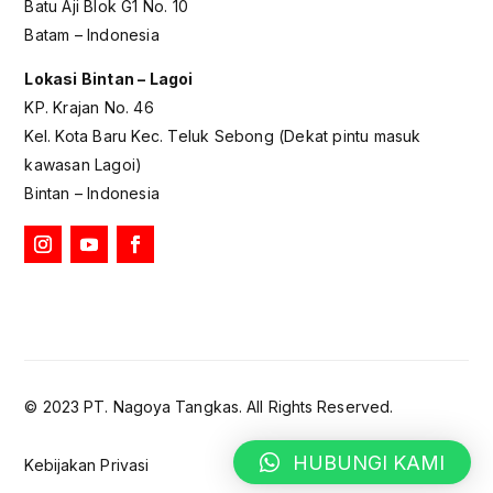
Batu Aji Blok G1 No. 10
Batam – Indonesia
Lokasi Bintan – Lagoi
KP. Krajan No. 46
Kel. Kota Baru Kec. Teluk Sebong (Dekat pintu masuk
kawasan Lagoi)
Bintan – Indonesia
© 2023 PT. Nagoya Tangkas. All Rights Reserved.
HUBUNGI KAMI
Kebijakan Privasi