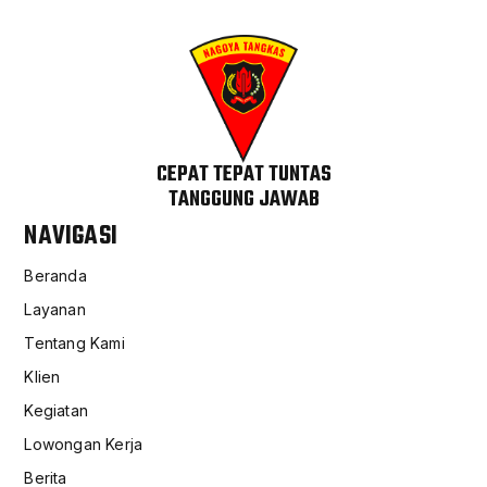
CEPAT TEPAT TUNTAS
TANGGUNG JAWAB
NAVIGASI
Beranda
Layanan
Tentang Kami
Klien
Kegiatan
Lowongan Kerja
Berita