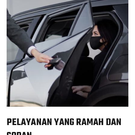
PELAYANAN YANG RAMAH DAN