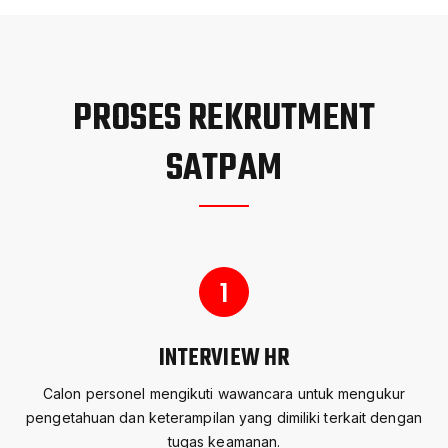
PROSES REKRUTMENT
SATPAM
1
INTERVIEW HR
Calon personel mengikuti wawancara untuk mengukur
pengetahuan dan keterampilan yang dimiliki terkait dengan
tugas keamanan.