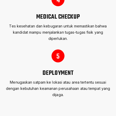
4
MEDICAL CHECKUP
Tes kesehatan dan kebugaran untuk memastikan bahwa
kandidat mampu menjalankan tugas-tugas fisik yang
diperlukan.
5
DEPLOYMENT
Menugaskan satpam ke lokasi atau area tertentu sesuai
dengan kebutuhan keamanan perusahaan atau tempat yang
dijaga.