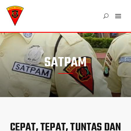
SATPAM
CEPAT, TEPAT, TUNTAS DAN