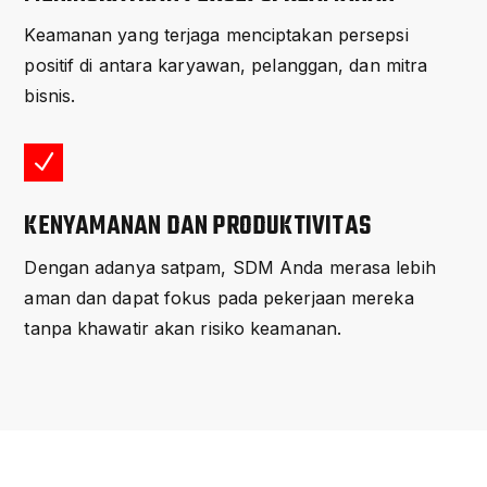
Keamanan yang terjaga menciptakan persepsi
positif di antara karyawan, pelanggan, dan mitra
bisnis.
N
KENYAMANAN DAN PRODUKTIVITAS
Dengan adanya satpam, SDM Anda merasa lebih
aman dan dapat fokus pada pekerjaan mereka
tanpa khawatir akan risiko keamanan.