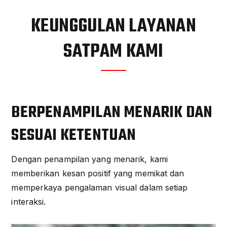
KEUNGGULAN LAYANAN
SATPAM KAMI
BERPENAMPILAN MENARIK DAN
SESUAI KETENTUAN
Dengan penampilan yang menarik, kami
memberikan kesan positif yang memikat dan
memperkaya pengalaman visual dalam setiap
interaksi.