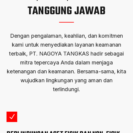
TANGGUNG JAWAB
Dengan pengalaman, keahlian, dan komitmen
kami untuk menyediakan layanan keamanan
terbaik, PT. NAGOYA TANGKAS hadir sebagai
mitra tepercaya Anda dalam menjaga
ketenangan dan keamanan. Bersama-sama, kita
wujudkan lingkungan yang aman dan
terlindungi.
N