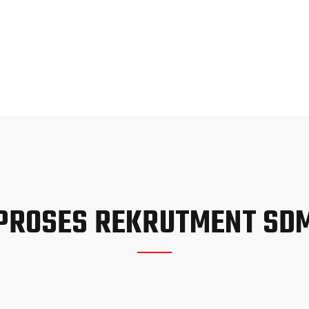
PROSES REKRUTMENT SD