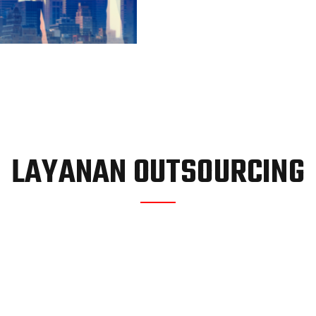
LAYANAN OUTSOURCING