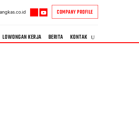
COMPANY PROFILE
angkas.co.id
LOWONGAN KERJA
BERITA
KONTAK