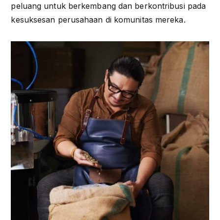
peluang untuk berkembang dan berkontribusi pada
kesuksesan perusahaan di komunitas mereka.