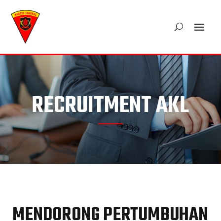
RECRUITMENT AKL
MENDORONG PERTUMBUHAN