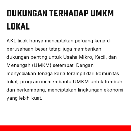
DUKUNGAN TERHADAP UMKM
LOKAL
AKL tidak hanya menciptakan peluang kerja di
perusahaan besar tetapi juga memberikan
dukungan penting untuk Usaha Mikro, Kecil, dan
Menengah (UMKM) setempat. Dengan
menyediakan tenaga kerja terampil dari komunitas
lokal, program ini membantu UMKM untuk tumbuh
dan berkembang, menciptakan lingkungan ekonomi
yang lebih kuat.