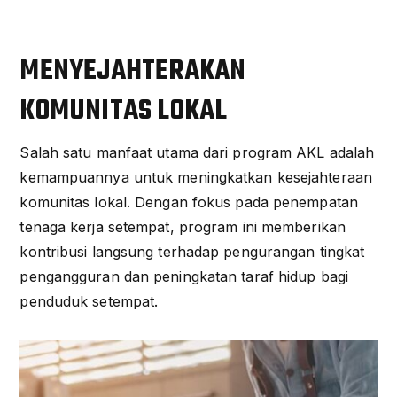
MENYEJAHTERAKAN
KOMUNITAS LOKAL
Salah satu manfaat utama dari program AKL adalah
kemampuannya untuk meningkatkan kesejahteraan
komunitas lokal. Dengan fokus pada penempatan
tenaga kerja setempat, program ini memberikan
kontribusi langsung terhadap pengurangan tingkat
pengangguran dan peningkatan taraf hidup bagi
penduduk setempat.