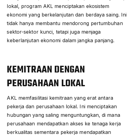
lokal, program AKL menciptakan ekosistem
ekonomi yang berkelanjutan dan berdaya saing. Ini
tidak hanya membantu mendorong pertumbuhan
sektor-sektor kunci, tetapi juga menjaga
keberlanjutan ekonomi dalam jangka panjang.
KEMITRAAN DENGAN
PERUSAHAAN LOKAL
AKL memfasilitasi kemitraan yang erat antara
pekerja dan perusahaan lokal. Ini menciptakan
hubungan yang saling menguntungkan, di mana
perusahaan mendapatkan akses ke tenaga kerja
berkualitas sementara pekerja mendapatkan