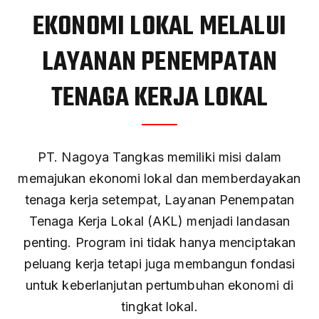
EKONOMI LOKAL MELALUI
LAYANAN PENEMPATAN
TENAGA KERJA LOKAL
PT. Nagoya Tangkas memiliki misi dalam
memajukan ekonomi lokal dan memberdayakan
tenaga kerja setempat, Layanan Penempatan
Tenaga Kerja Lokal (AKL) menjadi landasan
penting. Program ini tidak hanya menciptakan
peluang kerja tetapi juga membangun fondasi
untuk keberlanjutan pertumbuhan ekonomi di
tingkat lokal.