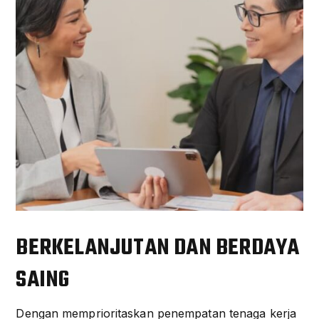
BERKELANJUTAN DAN BERDAYA
SAING
Dengan memprioritaskan penempatan tenaga kerja