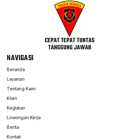
CEPAT TEPAT TUNTAS
TANGGUNG JAWAB
NAVIGASI
Beranda
Layanan
Tentang Kami
Klien
Kegiatan
Lowongan Kerja
Berita
Kontak