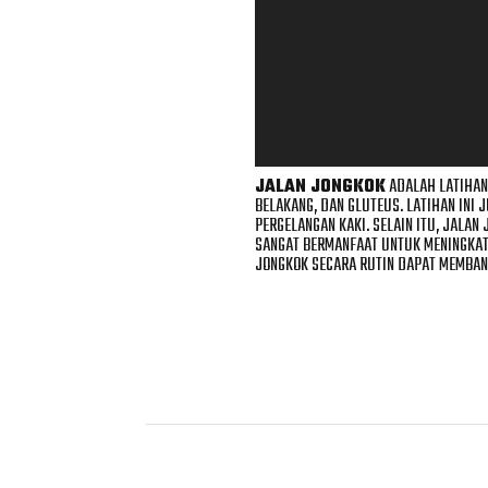
JALAN JONGKOK
ADALAH LATIHAN
BELAKANG, DAN GLUTEUS. LATIHAN INI 
PERGELANGAN KAKI. SELAIN ITU, JALAN
SANGAT BERMANFAAT UNTUK MENINGKATK
JONGKOK SECARA RUTIN DAPAT MEMBAN