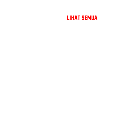
LIHAT SEMUA