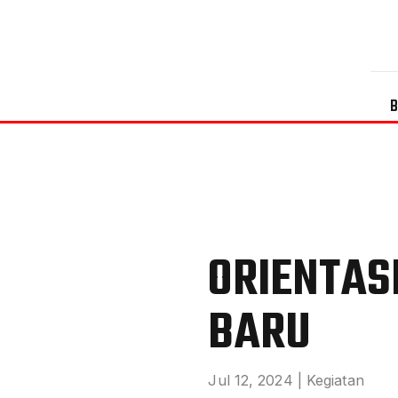
ORIENTAS
BARU
Jul 12, 2024
|
Kegiatan