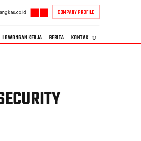
COMPANY PROFILE
angkas.co.id
LOWONGAN KERJA
BERITA
KONTAK
SECURITY