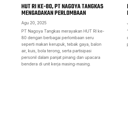
HUT RI KE-80, PT NAGOYA TANGKAS
MENGADAKAN PERLOMBAAN
Agu 20, 2025
PT Nagoya Tangkas merayakan HUT RI ke-
80 dengan berbagai perlombaan seru
seperti makan kerupuk, tebak gaya, balon
air, kuis, bola terong, serta partisipasi
personil dalam panjat pinang dan upacara
bendera di unit kerja masing-masing.