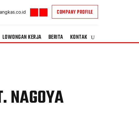
COMPANY PROFILE
angkas.co.id
LOWONGAN KERJA
BERITA
KONTAK
T. NAGOYA