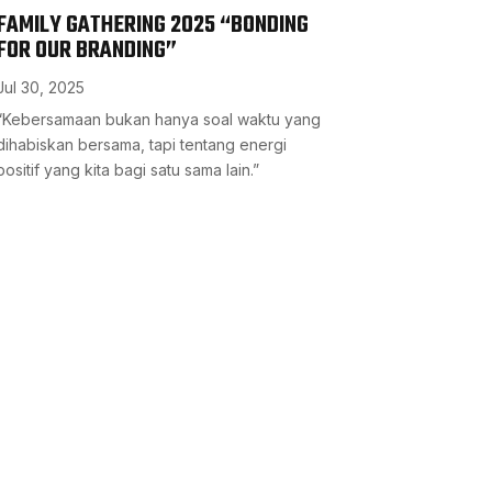
FAMILY GATHERING 2025 “BONDING
FOR OUR BRANDING”
Jul 30, 2025
“Kebersamaan bukan hanya soal waktu yang
dihabiskan bersama, tapi tentang energi
positif yang kita bagi satu sama lain.”