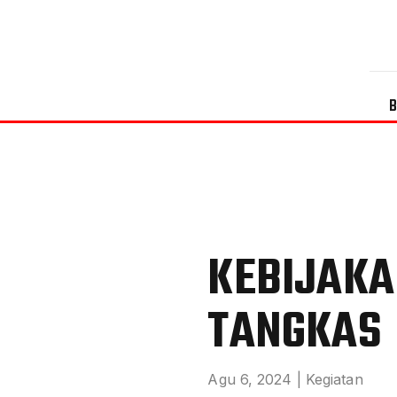
KEBIJAKA
TANGKAS
Agu 6, 2024
|
Kegiatan